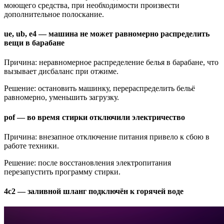
моющего средства, при необходимости произвести
дополнительное полоскание.
ue, ub, e4 — машина не может равномерно распределить
вещи в барабане
Причина: неравномерное распределение белья в барабане, что
вызывает дисбаланс при отжиме.
Решение: остановить машинку, перераспределить бельё
равномерно, уменьшить загрузку.
pof — во время стирки отключили электричество
Причина: внезапное отключение питания привело к сбою в
работе техники.
Решение: после восстановления электропитания
перезапустить программу стирки.
4с2 — заливной шланг подключён к горячей воде