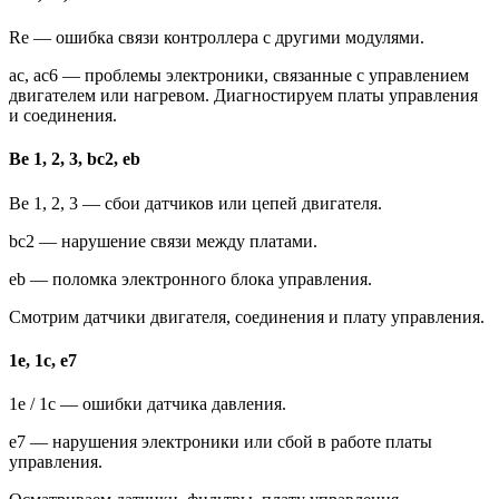
Re — ошибка связи контроллера с другими модулями.
ac, ac6 — проблемы электроники, связанные с управлением
двигателем или нагревом. Диагностируем платы управления
и соединения.
Be 1, 2, 3, bc2, eb
Be 1, 2, 3 — сбои датчиков или цепей двигателя.
bc2 — нарушение связи между платами.
eb — поломка электронного блока управления.
Смотрим датчики двигателя, соединения и плату управления.
1e, 1c, e7
1e / 1c — ошибки датчика давления.
e7 — нарушения электроники или сбой в работе платы
управления.