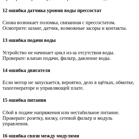
12 ошибка датчика уровня воды прессостат
Снова возникает поломка, связанная с прессостатом.
Осмотрите: шланг, датчик, возможные засоры и контакты.
13 ошибка подачи воды
Устройство не начинает цикл из-за отсутствия воды.
Проверьте: клапан подачи, фильтр, давление воды.
14 ошибка двигателя
Если мотор не запускается, вероятно, дело в щётках, обмотке,
тахогенераторе и управляющей плате.
15 ошибка питания
Сбой в подаче напряжения или нестабильное питание.
Проверьте: розетку, вилку, сетевой фильтр и модуль
управления.
16 ошибка связи между модулями