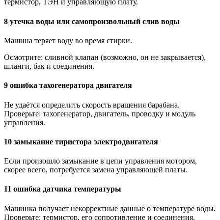
термистор, ТЭН и управляющую плату.
8 утечка воды или самопроизвольный слив воды
Машина теряет воду во время стирки.
Осмотрите: сливной клапан (возможно, он не закрывается),
шланги, бак и соединения.
9 ошибка тахогенератора двигателя
Не удаётся определить скорость вращения барабана.
Проверьте: тахогенератор, двигатель, проводку и модуль
управления.
10 замыкание тиристора электродвигателя
Если произошло замыкание в цепи управления мотором,
скорее всего, потребуется замена управляющей платы.
11 ошибка датчика температуры
Машинка получает некорректные данные о температуре воды.
Проверьте: термистор, его сопротивление и соединения.