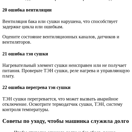
20 ошибка вентиляции
Вентиляция бака или сушки нарушена, что способствует
задержке цикла или ошибкам.
Оцените состояние вентиляционных каналов, датчиков и
вентиляторов.
21 ошибка тэн сушки
Нагревательный элемент сушки неисправен или не получает
питания. Проверьте ТЭН сушки, реле нагрева и управляющую
плату.
22 ошибка перегрева тэн сушки
ТЭН сушки перегревается, что может вызвать аварийное
отключение. Осмотрите термодатчик сушки, ТЭН, систему
контроля температуры.
Советы по уходу, чтобы машинка служила долго