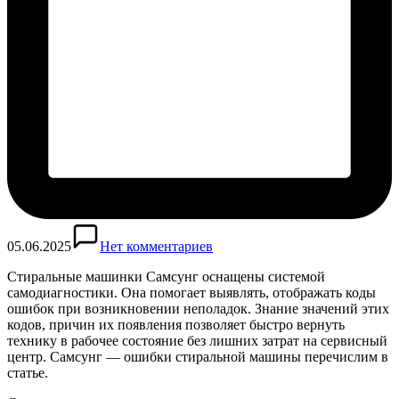
05.06.2025
Нет комментариев
Стиральные машинки Самсунг оснащены системой
самодиагностики. Она помогает выявлять, отображать коды
ошибок при возникновении неполадок. Знание значений этих
кодов, причин их появления позволяет быстро вернуть
технику в рабочее состояние без лишних затрат на сервисный
центр. Самсунг — ошибки стиральной машины перечислим в
статье.