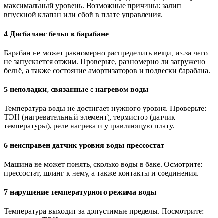
максимальный уровень. Возможные причины: залип
впускной клапан или сбой в плате управления.
4 Дисбаланс белья в барабане
Барабан не может равномерно распределить вещи, из-за чего
не запускается отжим. Проверьте, равномерно ли загружено
бельё, а также состояние амортизаторов и подвески барабана.
5 неполадки, связанные с нагревом воды
Температура воды не достигает нужного уровня. Проверьте:
ТЭН (нагревательный элемент), термистор (датчик
температуры), реле нагрева и управляющую плату.
6 неисправен датчик уровня воды прессостат
Машина не может понять, сколько воды в баке. Осмотрите:
прессостат, шланг к нему, а также контакты и соединения.
7 нарушение температурного режима воды
Температура выходит за допустимые пределы. Посмотрите: