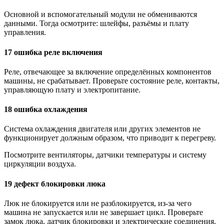
Основной и вспомогательный модули не обмениваются
данными. Тогда осмотрите: шлейфы, разъёмы и плату
управления.
17 ошибка реле включения
Реле, отвечающее за включение определённых компонентов
машины, не срабатывает. Проверьте состояние реле, контакты,
управляющую плату и электропитание.
18 ошибка охлаждения
Система охлаждения двигателя или других элементов не
функционирует должным образом, что приводит к перегреву.
Посмотрите вентиляторы, датчики температуры и систему
циркуляции воздуха.
19 дефект блокировки люка
Люк не блокируется или не разблокируется, из-за чего
машина не запускается или не завершает цикл. Проверьте
замок люка, датчик блокировки и электрические соединения.