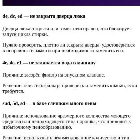
de, dc, ed — не закрыта дверца люка
Дверца люка открыта или замок неисправен, что блокирует
запуск цикла стирки.
Нужно проверить, плотно ли закрыта дверца, удостовериться
в исправности замка и при необходимости заменить его.
4e, 4c, e1 — не заливается вода в машину
Причина: засорён фильтр на впускном клапане.
Решение: очистить фильтр, проверить и заменить клапан, если
требуется.
sud, 5d, sd — в баке слишком много пены
Причина: использование чрезмерного количества моющего
средства или неподходящего типа порошка, что приводит к
избыточному пенообразованию.
Решение: использовать рекомендованное количество и тип