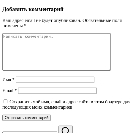
Добавить комментарий
Ваш адрес email не будет опубликован.
Обязательные поля
помечены
*
Имя
*
Email
*
Сохранить моё имя, email и адрес сайта в этом браузере для
последующих моих комментариев.