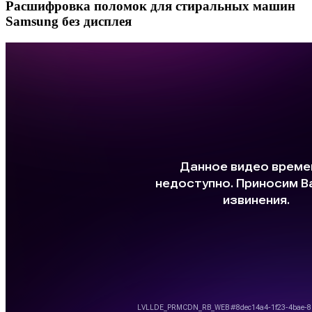
Расшифровка поломок для стиральных машин
Samsung без дисплея