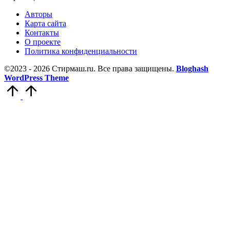
Авторы
Карта сайта
Контакты
О проекте
Политика конфиденциальности
©2023 - 2026 Стирмаш.ru. Все права защищены.
Bloghash
WordPress Theme
Прокрутить
вверх